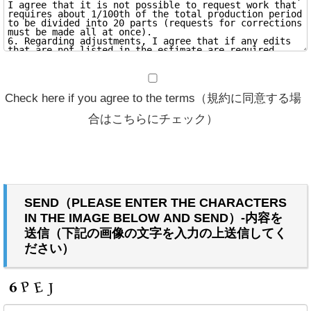
Check here if you agree to the terms（規約に同意する場
合はこちらにチェック）
SEND（PLEASE ENTER THE CHARACTERS
IN THE IMAGE BELOW AND SEND）-内容を
送信（下記の画像の文字を入力の上送信してく
ださい）