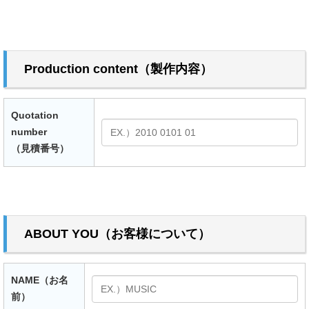
Production content（製作内容）
Quotation
number
（見積番号）
ABOUT YOU（お客様について）
NAME（お名
前）