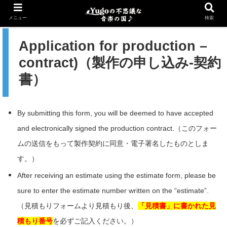
ホーム
メニュー
検索
Application for production –
contract)（製作の申し込み-契約
書）
By submitting this form, you will be deemed to have accepted
and electronically signed the production contract.（このフォー
ムの送信をもって製作契約に同意・電子署名したものとしま
す。）
After receiving an estimate using the estimate form, please be
sure to enter the estimate number written on the “estimate”.
（見積もりフォームより見積もり後、
「見積書」に書かれた見
積もり番号
を必ずご記入ください。）