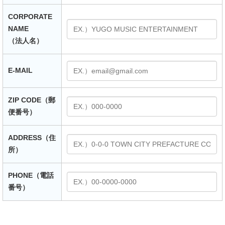
CORPORATE
NAME
（法人名）
E-MAIL
ZIP CODE（郵
便番号）
ADDRESS（住
所）
PHONE（電話
番号）