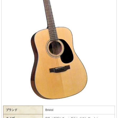
ブランド
Bristol