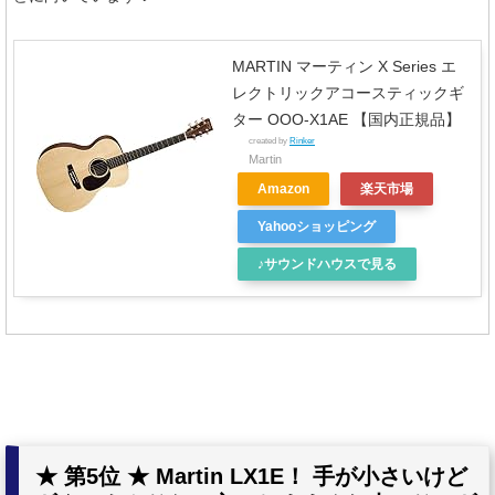
MARTIN マーティン X Series エ
レクトリックアコースティックギ
ター OOO-X1AE 【国内正規品】
created by
Rinker
Martin
Amazon
楽天市場
Yahooショッピング
♪サウンドハウスで見る
★ 第5位 ★ Martin LX1E！ 手が小さいけど