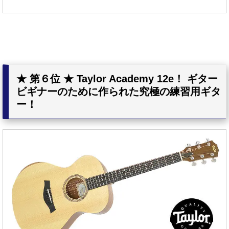
★ 第６位 ★ Taylor Academy 12e！ ギター
ビギナーのために作られた究極の練習用ギタ
ー！