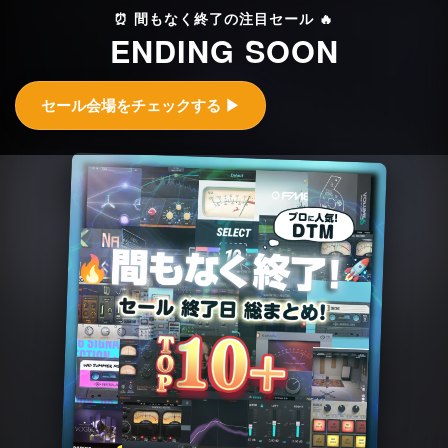
⏰ 間もなく終了の注目セール 🔥
ENDING SOON
セール会場をチェックする ▶︎