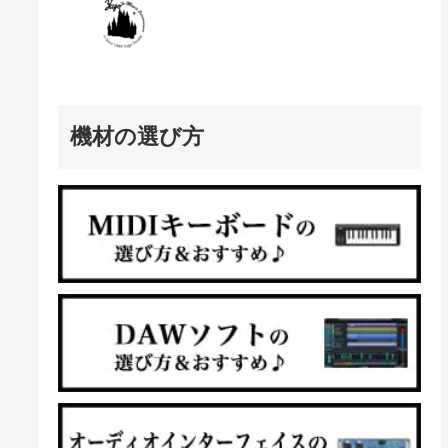
機材の選び方