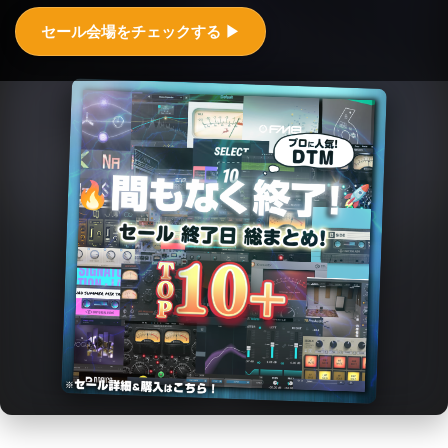
セール会場をチェックする ▶︎