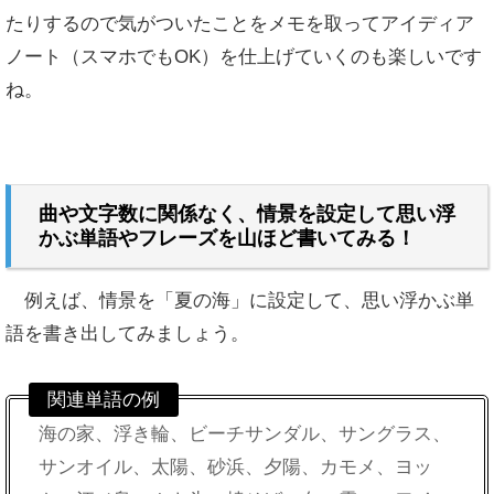
たりするので気がついたことをメモを取ってアイディア
ノート（スマホでもOK）を仕上げていくのも楽しいです
ね。
曲や文字数に関係なく、情景を設定して思い浮
かぶ単語やフレーズを山ほど書いてみる！
例えば、情景を「夏の海」に設定して、思い浮かぶ単
語を書き出してみましょう。
関連単語の例
海の家、浮き輪、ビーチサンダル、サングラス、
サンオイル、太陽、砂浜、夕陽、カモメ、ヨッ