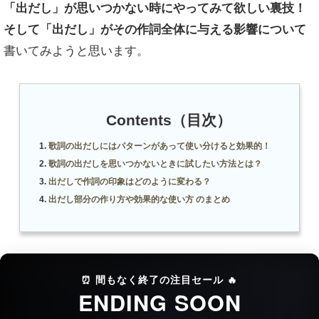
「出だし」が思いつかない時にやってみて欲しい裏技！
そして「出だし」がその作詞全体に与える影響について
書いてみようと思います。
Contents（目次）
歌詞の出だしにはパターンがあって使い分けると効果的！
歌詞の出だしを思いつかないときに試したい方法とは？
出だしで作詞の印象はどのように変わる？
出だし部分の作り方や効果的な使い方 のまとめ
⏰ 間もなく終了の注目セール 🔥
ENDING SOON