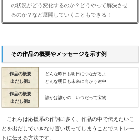
の状況がどう変化するのか？どうやって解決させ
るのか？など展開していくこともできる！
その作品の概要やメッセージを示す例
作品の概要
どんな昨日も明日につながるよ
出だし例1
どんな明日も未来に向かう途中
作品の概要
誰かは誰かの いつだって宝物
出だし例2
これらは応援系の作詞に多く、作品の中で伝えたいこ
とを出だしでいきなり言い切ってしまうことでストレー
トに伝える方法です。