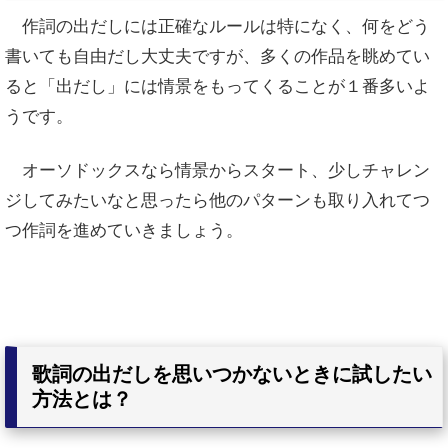
作詞の出だしには正確なルールは特になく、
何をどう
書いても自由だし大丈夫ですが
、多くの作品を眺めてい
ると「出だし」には情景をもってくることが１番多いよ
うです。
オーソドックスなら情景からスタート、少しチャレン
ジしてみたいなと思ったら他のパターンも取り入れてつ
つ作詞を進めていきましょう。
歌詞の出だしを思いつかないときに試したい
方法とは？