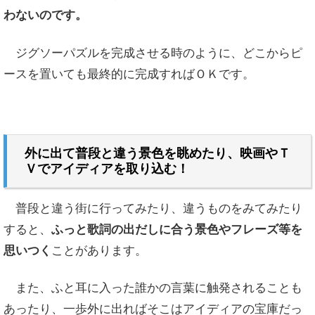
わないのです。
ジグソーパズルを完成させる時のように、どこからピ
ースを置いても最終的に完成すればＯＫです。
外に出て普段と違う景色を眺めたり、映画やＴ
Ｖでアイディアを取り込む！
普段と違う街に行ってみたり、違うものをみてみたり
すると、
ふっと歌詞の出だしに合う景色やフレーズ等を
思いつく
ことが
あります。
また、ふと耳に入った誰かの言葉に触発される
こと
も
あったり、一歩外に出ればそこはアイディアの宝庫だっ