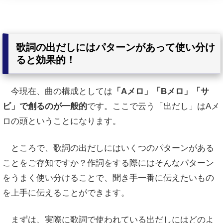
歌詞の出だしにはパターンがあって使い分け
ると効果的！
今現在、曲の構成としては
「Aメロ」「Bメロ」「サ
ビ」で創るのが一般的
です。
ここで云う「出だし」はAメ
ロの頭という
こと
になります。
ところで、歌詞の出だしにはいくつのパターンがある
ことをご存知ですか？作詞をする際にはそんなパターン
をうまく使い分けることで、聞き手一番に伝えたいもの
を上手に伝えることができます。
まずは、実際に歌詞で使われている出だしにはどのよ