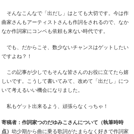
そんなこんなで「出だし」はとても大切です。
今は作
曲家さんもアーティストさんも作詞をされるので、なか
なか作詞家にコンペも依頼も来ない時代です。
でも、だからこそ、数少ないチャンスはゲットしたい
ですよね？！
この記事が少しでもそんな皆さんのお役に立てたら嬉
しいです。
こうして書いてみて、改めて「出だし」につ
いて考えるいい機会になりました。
私もゲット出来るよう、頑張らなくっちゃ！
寄稿者：作詞家つのだゆみこさんについて（執筆時時
点）
幼少期から曲に乗る歌詞がたまらなく好きで作詞家