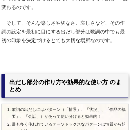
変わるのです。
そして、そんな楽しさや切なさ、哀しさなど、その作
詞の設定を最初に目にする
出だし部分は歌詞の中でも最
初の印象を決定づけるとても大切な場所なのです。
出だし部分の作り方や効果的な使い方 のま
とめ
歌詞の出だしにはパターン（「情景」、「状況」、「作品の概
要」、「会話」）があって使い分けると効果的！
最も多く使われているオーソドックスなパターンは情景から始