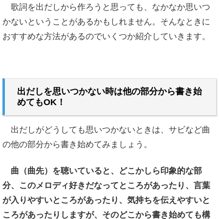
歌詞を出だしから作ろうと思っても、なかなか思いつ
かないということがあるかもしれません。そんなときに
おすすめな方法があるのでいくつか紹介していきます。
出だしを思いつかない時は他の部分から書き始
めてもOK！
出だしがどうしても思いつかないときは
、サビなど曲
の他の部分から書き始めてみましょう。
曲（曲先）を聴いていると、どこかしら印象的な部
分、このメロディ好きだなってところがあったり、
言葉
が入りやすいところがあったり、気持ちを伝えやすいと
ころがあったりしますが、
そのどこから書き始めても構