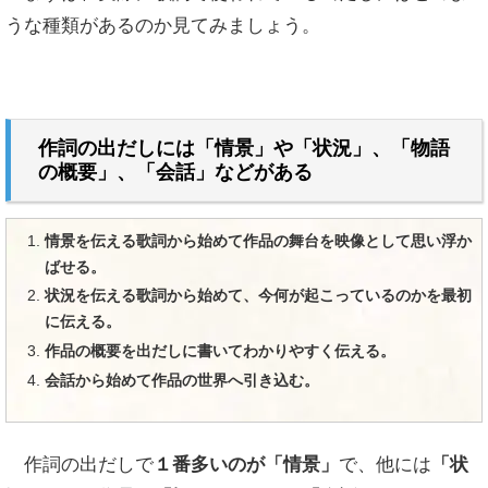
うな種類があるのか見てみましょう。
作詞の出だしには「情景」や「状況」、「物語
の概要」、「会話」などがある
情景を伝える歌詞から始めて作品の舞台を映像として思い浮か
ばせる。
状況を伝える歌詞から始めて、今何が起こっているのかを最初
に伝える。
作品の概要を出だしに書いてわかりやすく伝える。
会話から始めて作品の世界へ引き込む。
作詞の出だしで
１番多いのが「情景」
で、他には
「状