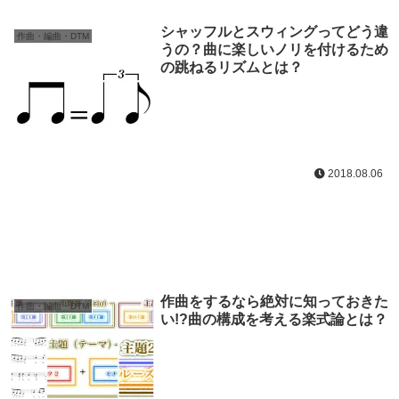
シャッフルとスウィングってどう違
作曲・編曲・DTM
うの？曲に楽しいノリを付けるため
の跳ねるリズムとは？
2018.08.06
作曲をするなら絶対に知っておきた
作曲・編曲・DTM
い!?曲の構成を考える楽式論とは？