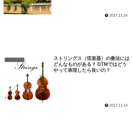
2017.11.24
ストリングス（弦楽器）の奏法には
オーケストラ
どんなものがある？ DTMではどう
やって表現したら良いの？
2017.11.14