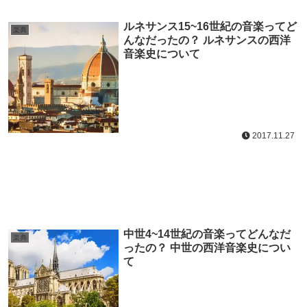
ルネサンス15~16世紀の音楽ってど
楽典
んなだったの？ ルネサンスの西洋
音楽史について
2017.11.27
中世4~14世紀の音楽ってどんなだ
楽典
ったの？ 中世の西洋音楽史につい
て