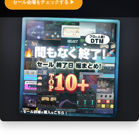
セール会場をチェックする ▶︎