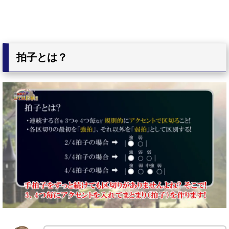
拍子とは？