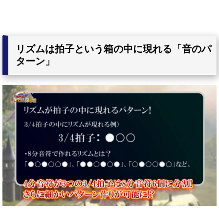
リズムは拍子という箱の中に現れる「音のパ
ターン」