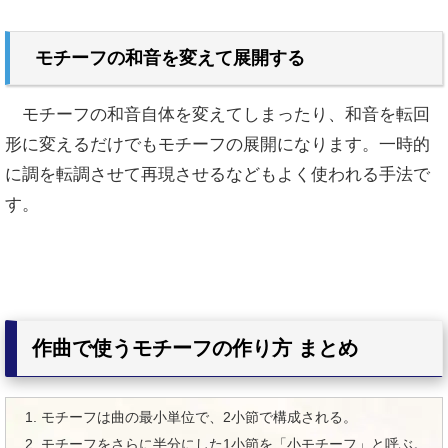
モチーフの和音を変えて展開する
モチーフの和音自体を変えてしまったり、和音を転回
形に変えるだけでもモチーフの展開になります。一時的
に調を転調させて再現させるなどもよく使われる手法で
す。
作曲で使うモチーフの作り方 まとめ
モチーフは曲の最小単位で、2小節で構成される。
モチーフをさらに半分にした1小節を「小モチーフ」と呼ぶ。