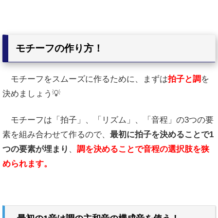
モチーフの作り方！
モチーフをスムーズに作るために、まずは
拍子と調
を
決めましょう💡
モチーフは「拍子」、「リズム」、「音程」の3つの要
素を組み合わせて作るので、
最初に拍子を決めることで1
つの要素が埋まり
、
調を決めることで音程の選択肢を狭
められます。