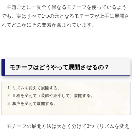
主題ごとに一見全く異なるモチーフを使っているよう
でも、実はすべて1つの元となるモチーフが上手に展開さ
れてどこかにその要素が含まれています。
モチーフはどうやって展開させるの？
リズムを変えて展開する。
音程を変えて（装飾や縮小して）展開する。
和声を変えて展開する。
モチーフの展開方法は大きく分けて3つ（リズムを変え