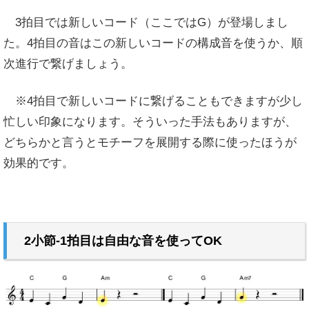
3拍目では新しいコード（ここではG）が登場しまし
た。4拍目の音はこの新しいコードの構成音を使うか、順
次進行で繋げましょう。
※4拍目で新しいコードに繋げることもできますが少し
忙しい印象になります。そういった手法もありますが、
どちらかと言うとモチーフを展開する際に使ったほうが
効果的です。
2小節-1拍目は自由な音を使ってOK