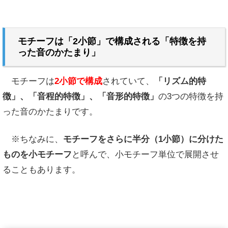
モチーフは「2小節」で構成される「特徴を持
った音のかたまり」
モチーフは
2小節で構成
されていて、
「リズム的特
徴」、「音程的特徴」、「音形的特徴」
の3つの特徴を持
った音のかたまりです。
※ちなみに、
モチーフをさらに半分（1小節）に分けた
ものを小モチーフ
と呼んで、小モチーフ単位で展開させ
ることもあります。