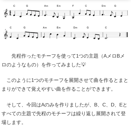
先程作ったモチーフを使って1つの主題（AメロBメ
ロのようなもの）を作ってみました💡
このように1つのモチーフを展開させて曲を作るとまと
まりができて覚えやすい曲を作ることができます。
そして、今回はAのみを作りましたが、B、C、D、Eと
すべての主題で先程のモチーフは繰り返し展開されて登
場します。