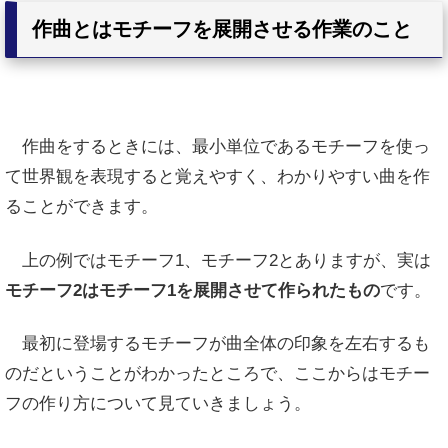
作曲とはモチーフを展開させる作業のこと
作曲をするときには、最小単位であるモチーフを使っ
て世界観を表現すると覚えやすく、わかりやすい曲を作
ることができます。
上の例ではモチーフ1、モチーフ2とありますが、実は
モチーフ2はモチーフ1を展開させて作られたもの
です。
最初に登場するモチーフが曲全体の印象を左右するも
のだということがわかったところで、ここからはモチー
フの作り方について見ていきましょう。