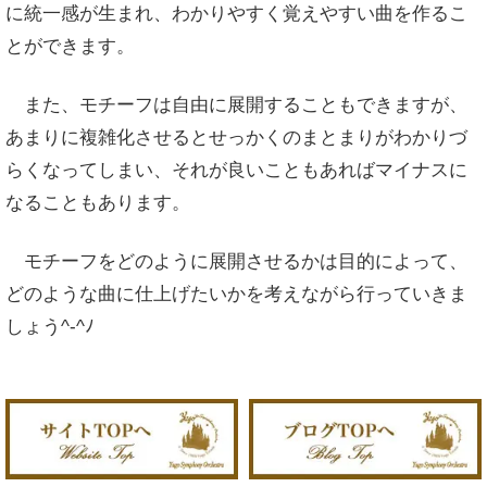
に統一感が生まれ、わかりやすく覚えやすい曲を作るこ
とができます。
また、モチーフは自由に展開することもできますが、
あまりに複雑化させるとせっかくのまとまりがわかりづ
らくなってしまい、それが良いこともあればマイナスに
なることもあります。
モチーフをどのように展開させるかは目的によって、
どのような曲に仕上げたいかを考えながら行っていきま
しょう^-^ﾉ