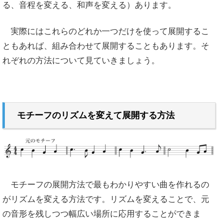
る、音程を変える、和声を変える）あります。
実際にはこれらのどれか一つだけを使って展開するこ
ともあれば、組み合わせて展開することもあります。そ
れぞれの方法について見ていきましょう。
モチーフのリズムを変えて展開する方法
モチーフの展開方法で最もわかりやすい曲を作れるの
がリズムを変える方法です。リズムを変えることで、元
の音形を残しつつ幅広い場所に応用することができま