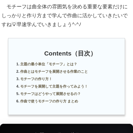
モチーフは曲全体の雰囲気を決める重要な要素だけに
しっかりと作り方まで学んで作曲に活かしていきたいで
すね💡早速学んでいきましょう^-^ﾉ
Contents（目次）
主題の最小単位「モチーフ」とは？
作曲とはモチーフを展開させる作業のこと
モチーフの作り方！
モチーフを展開して主題を作ってみよう！
モチーフはどうやって展開させるの？
作曲で使うモチーフの作り方 まとめ