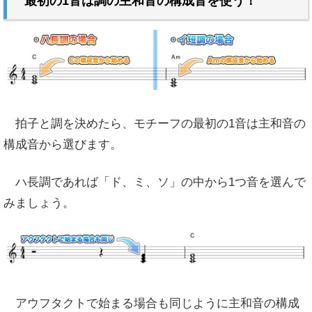
最初の1音は調の主和音の構成音を使う！
拍子と調を決めたら、モチーフの最初の1音は主和音の
構成音から選びます。
ハ長調であれば「ド、ミ、ソ」の中から1つ音を選んで
みましょう。
アウフタクトで始まる場合も同じように主和音の構成