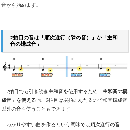
音から始めます。
2拍目の音は「順次進行（隣の音）」か「主和
音の構成音」
2拍目でも引き続き主和音を使用するため
「主和音の構
成音」を使える
他、2拍目は弱拍にあたるので和音構成音
以外の音を使うこともできます。
わかりやすい曲を作るという意味では順次進行の音