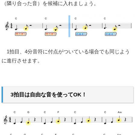
（隣り合った音）を候補に入れましょう。
1拍目、4分音符に付点がついている場合でも同じよう
に進行させます。
3拍目は自由な音を使ってOK！