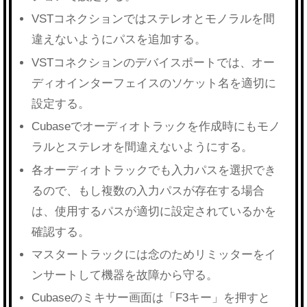
VSTコネクションではステレオとモノラルを間
違えないようにパスを追加する。
VSTコネクションのデバイスポートでは、オー
ディオインターフェイスのソケット名を適切に
設定する。
Cubaseでオーディオトラックを作成時にもモノ
ラルとステレオを間違えないようにする。
各オーディオトラックでも入力パスを選択でき
るので、もし複数の入力パスが存在する場合
は、使用するパスが適切に設定されているかを
確認する。
マスタートラックには念のためリミッターをイ
ンサートして機器を故障から守る。
Cubaseのミキサー画面は「F3キー」を押すと