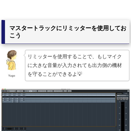
マスタートラックにリミッターを使用してお
こう
リミッターを使用することで、もしマイク
に大きな音量が入力されても出力側の機材
を守ることができるよ💡
Yugo