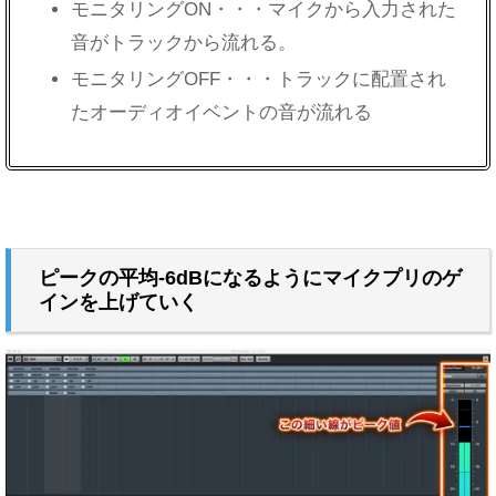
モニタリングON・・・マイクから入力された
音がトラックから流れる。
モニタリングOFF・・・トラックに配置され
たオーディオイベントの音が流れる
ピークの平均-6dBになるようにマイクプリのゲ
インを上げていく