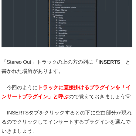
「Stereo Out」トラックの上の方の列に「
INSERTS
」と
書かれた場所があります。
今回のように
トラックに直接掛けるプラグインを「イ
ンサートプラグイン」と呼ぶ
ので覚えておきましょう💡
INSERTSタブをクリックするとの下に空白部分が現れ
るのでクリックしてインサートするプラグインを選んで
いきましょう。