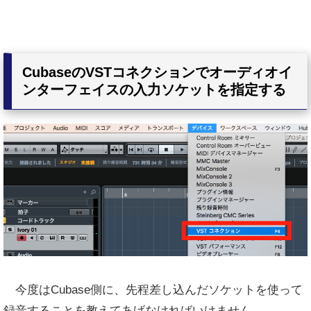
CubaseのVSTコネクションでオーディオイ
ンターフェイスの入力ソケットを指定する
今度はCubase側に、先程差し込んだソケットを使って
録音することを教えてあげなければいけません。