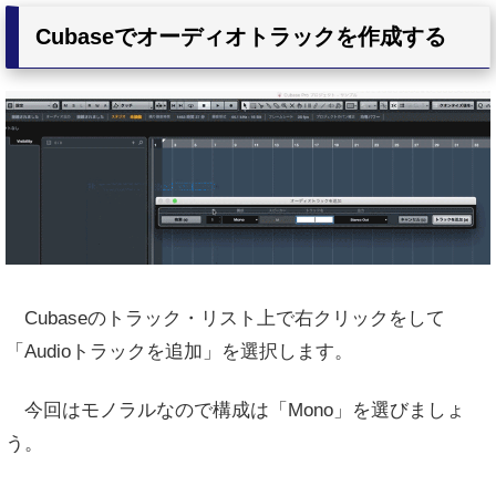
Cubaseでオーディオトラックを作成する
Cubaseのトラック・リスト上で右クリックをして
「Audioトラックを追加」を選択します。
今回はモノラルなので構成は「Mono」を選びましょ
う。