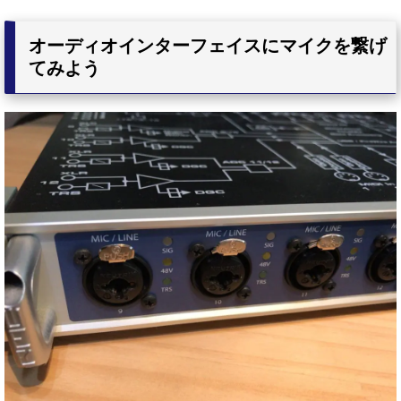
オーディオインターフェイスにマイクを繋げ
てみよう