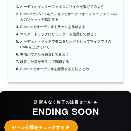
オーディオインターフェイスにマイクを繋げてみよう
CubaseのVSTコネクションでオーディオインターフェイスの
入力ソケットを指定する
Cubaseでオーディオトラックを作成する
マスタートラックにリミッターを使用しておこう
オーディオトラックでモニタリングを行ってマイクプリの
GAINを上げていく
準備ができたら録音してみよう
録音した音を再生して確認する
Cubaseでオーディオを録音する方法まとめ
⏰ 間もなく終了の注目セール 🔥
ENDING SOON
セール会場をチェックする ▶︎