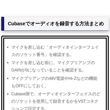
Cubaseでオーディオを録音する方法まとめ
マイクを差し込む「オーディオインターフェイ
スのソケット番号」を確認する。
マイクを差し込む前に、マイクプリアンプの
GAINが0になっていることを確認する。
マイクプリアンプの48V電源やHi-Zなどの機能
もOFFにしておく。
Cubase側で、オーディオインターフェイスのど
のソケットを使用して録音するかをVSTコネク
ションで設定する。