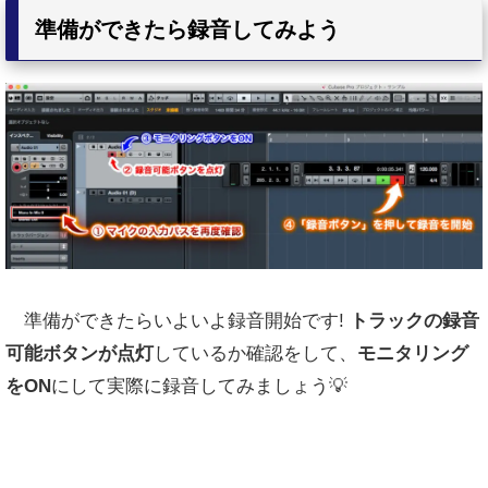
準備ができたら録音してみよう
準備ができたらいよいよ録音開始です!
トラックの録音
可能ボタンが点灯
しているか確認をして、
モニタリング
をON
にして実際に録音してみましょう💡