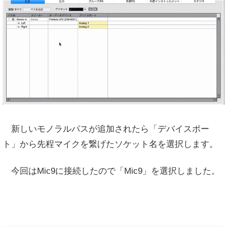
新しいモノラルパスが追加されたら「デバイスポー
ト」から先程マイクを繋げたソケット名を選択します。
今回はMic9に接続したので「Mic9」を選択しました。