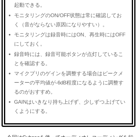
起動できる。
モニタリングのON/OFF状態は常に確認してお
く（音がならない原因になりやすい）。
モニタリングは録音時にはON、再生時にはOFF
にしておく。
録音時には、録音可能ボタンが点灯しているこ
とを確認する。
マイクプリのゲインを調整する場合はピークメ
ーターの平均値が-6dB程度になるように調整す
るのがおすすめ。
GAINはいきなり持ち上げず、少しずつ上げてい
くようにする。