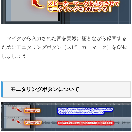
マイクから入力された音を実際に聴きながら録音する
ためにモニタリングボタン（スピーカーマーク）をONに
しましょう。
モニタリングボタンについて