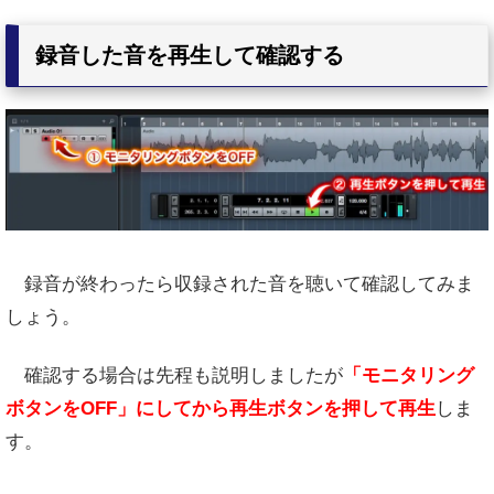
録音した音を再生して確認する
録音が終わったら収録された音を聴いて確認してみま
しょう。
確認する場合は先程も説明しましたが
「モニタリング
ボタンをOFF」にしてから再生ボタンを押して再生
しま
す。