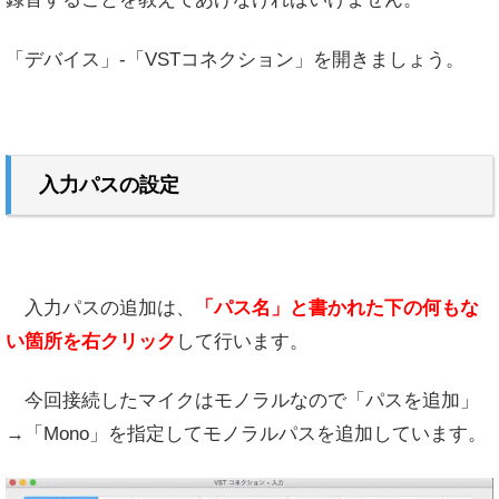
「デバイス」-「VSTコネクション」を開きましょう。
入力パスの設定
入力パスの追加は、
「パス名」と書かれた下の何もな
い箇所を右クリック
して行います。
今回接続したマイクはモノラルなので「パスを追加」
→「Mono」を指定してモノラルパスを追加しています。