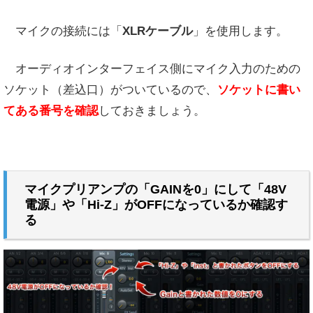
マイクの接続には「
XLRケーブル
」を使用します。
オーディオインターフェイス側にマイク入力のための
ソケット（差込口）がついているので、
ソケットに書い
てある番号を確認
しておきましょう。
マイクプリアンプの「GAINを0」にして「48V
電源」や「Hi-Z」がOFFになっているか確認す
る