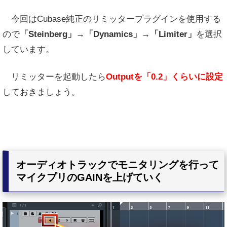
今回はCubase純正のリミッタープラグインを使用する
ので
「Steinberg」→「Dynamics」→「Limiter」
を選択
しています。
リミッターを起動したら
Outputを「0.2」くらいに設定
しておきましょう。
オーディオトラックでモニタリングを行って
マイクプリのGAINを上げていく