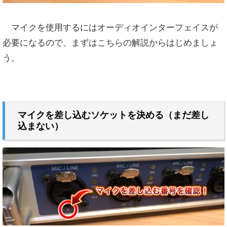
マイクを使用するにはオーディオインターフェイスが
必要になるので、まずはこちらの解説からはじめましょ
う。
マイクを差し込むソケットを決める（まだ差し
込まない）