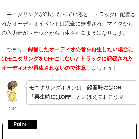
モニタリングがONになっていると、トラックに配置さ
れたオーディオイベントは完全に無視され、マイクから
の入力音がトラックから再生されるようになります。
つまり、
録音したオーディオの音を再生したい場合に
はモニタリングをOFFにしないとトラックに記録された
オーディオが再生されないので注意
しましょう！
モニタリングボタンは「
録音時にはON
」、
「
再生時にはOFF
」とおぼえておこう💡
Yugo
Point！