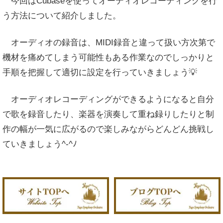
今回はCubaseを使ってオーディオレコーディングを行
う方法について紹介しました。
オーディオの録音は、MIDI録音と違って扱い方次第で
機材を痛めてしまう可能性もある作業なのでしっかりと
手順を把握して適切に設定を行っていきましょう💡
オーディオレコーディングができるようになると自分
で歌を録音したり、楽器を演奏して重ね録りしたりと制
作の幅が一気に広がるので楽しみながらどんどん挑戦し
ていきましょう^-^ﾉ