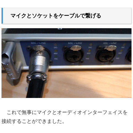
マイクとソケットをケーブルで繋げる
これで無事にマイクとオーディオインターフェイスを
接続することができました。