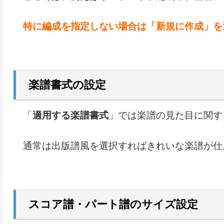
特に編成を指定しない場合は「新規に作成」を
楽譜書式の設定
「
適用する楽譜書式
」では楽譜の見た目に関す
通常は出版譜風を選択すればきれいな楽譜が仕
スコア譜・パート譜のサイズ設定