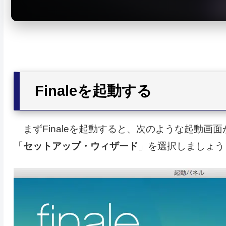
Finaleを起動する
まずFinaleを起動すると、次のような起動画
「
セットアップ・ウィザード
」を選択しましょう