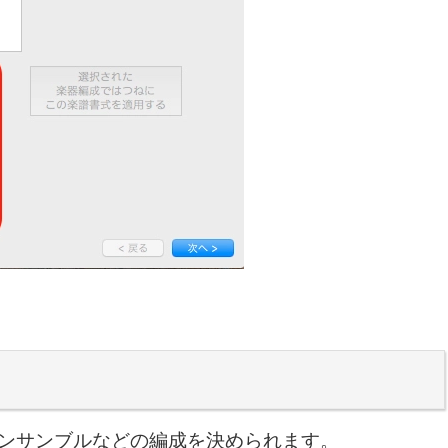
ンサンブルなどの編成を決められます。