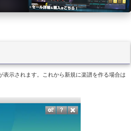
面が表示されます。これから新規に楽譜を作る場合は