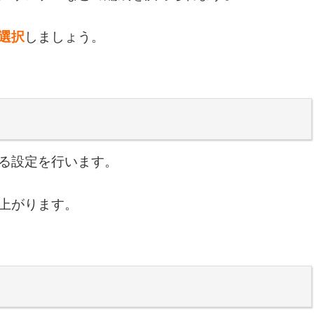
選択
しましょう。
る設定を行います。
上がります。