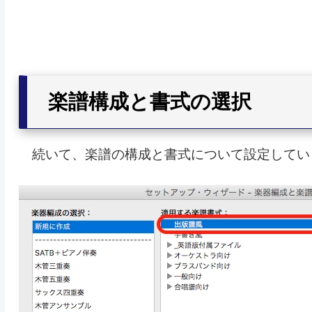
楽譜構成と書式の選択
続いて、楽譜の構成と書式について設定してい