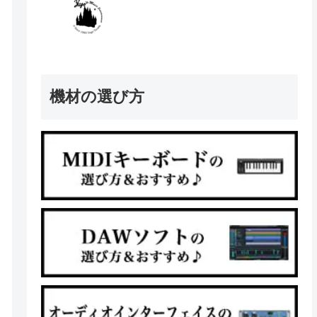
機材の選び方