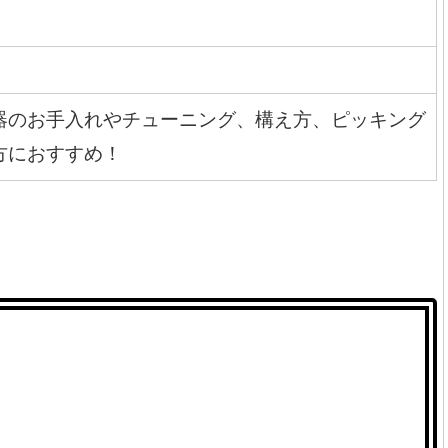
器のお手入れやチューニング、構え方、ピッキング
方におすすめ！