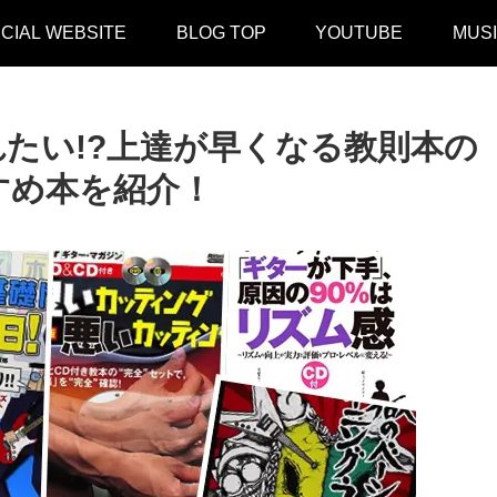
ICIAL WEBSITE
BLOG TOP
YOUTUBE
MUS
たい!?上達が早くなる教則本の
すめ本を紹介！