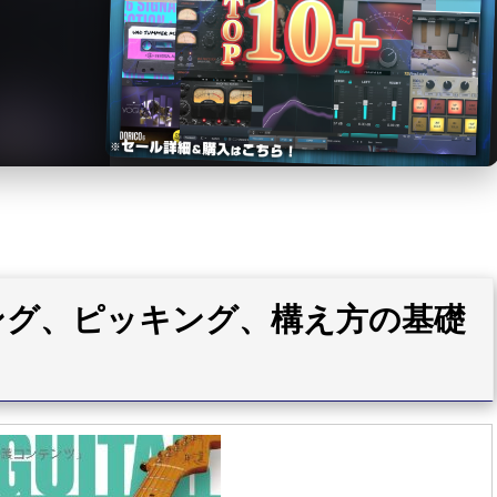
ング、ピッキング、構え方の基礎