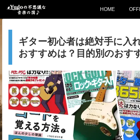
HOME
OFF
ギター初心者は絶対手に入れ
おすすめは？目的別のおす