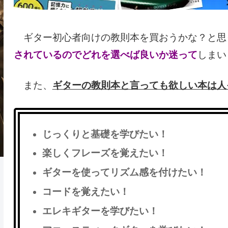
ギター初心者向けの教則本を買おうかな？と思
されているのでどれを選べば良いか迷って
しまい
また、
ギターの教則本と言っても欲しい本は人
じっくりと基礎を学びたい！
楽しくフレーズを覚えたい！
ギターを使ってリズム感を付けたい！
コードを覚えたい！
エレキギターを学びたい！