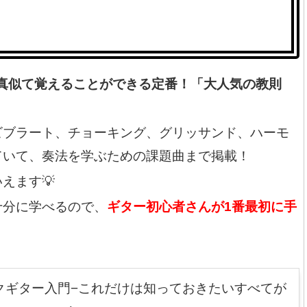
ら真似て覚えることができる定番！「大人気の教則
ブラート、チョーキング、グリッサンド、ハーモ
ていて、奏法を学ぶための課題曲まで掲載！
えます💡
分に学べるので、
ギター初心者さんが1番最初に手
ックギター入門−これだけは知っておきたいすべてが