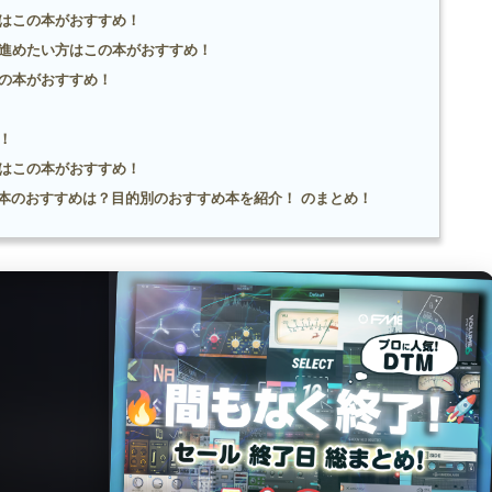
はこの本がおすすめ！
進めたい方はこの本がおすすめ！
の本がおすすめ！
！
はこの本がおすすめ！
本のおすすめは？目的別のおすすめ本を紹介！ のまとめ！