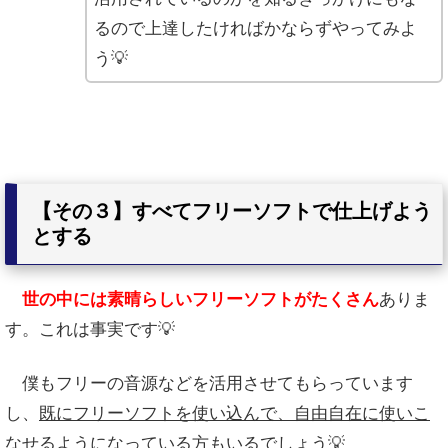
るので上達したければかならずやってみよ
う💡
【その３】すべてフリーソフトで仕上げよう
とする
世の中には素晴らしいフリーソフトがたくさん
ありま
す。これは事実です💡
僕もフリーの音源などを活用させてもらっています
し、
既にフリーソフトを使い込んで、自由自在に使いこ
なせるようになっている方
もいるでしょう💡