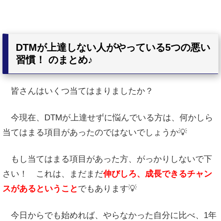
DTMが上達しない人がやっている5つの悪い
習慣！ のまとめ♪
皆さんはいくつ当てはまりましたか？
今現在、DTMが上達せずに悩んでいる方は、何かしら
当てはまる項目があったのではないでしょうか💡
もし当てはまる項目があった方、がっかりしないで下
さい！ これは、まだまだ
伸びしろ、成長できるチャン
スがあるということ
でもあります💡
今日からでも始めれば、やらなかった自分に比べ、1年