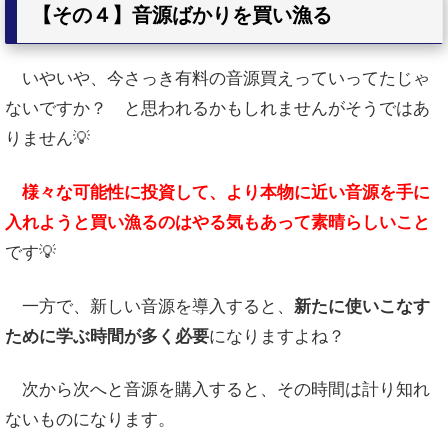
【その４】音源ばかりを買い漁る
いやいや、今さっき有料の音源買えっていってたじゃ
ないですか？ と思われるかもしれませんがそうではあ
りません💡
様々な可能性に投資して、より本物に近い音源を手に
入れようと買い漁るのはやる気もあって素晴らしいこと
です💡
一方で、新しい音源を導入すると、
新たに使いこなす
ために学ぶ時間が多く必要
になりますよね？
次から次へと音源を購入すると、その時間は計り知れ
ないものになります。