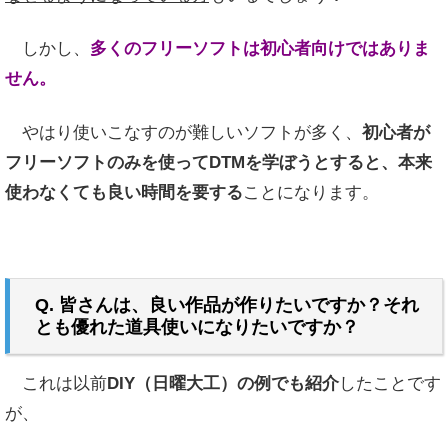
しかし、
多くの
フリーソフトは初心者向けではありま
せん。
やはり使いこなすのが難しいソフトが多く、
初心者が
フリーソフトのみを使ってDTMを学ぼうとすると、本来
使わなくても良い時間を要する
ことになります。
Q. 皆さんは、良い作品が作りたいですか？それ
とも優れた道具使いになりたいですか？
これは以前
DIY（日曜大工）の例でも紹介
したことです
が、