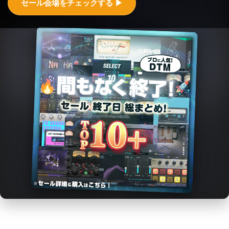
セール会場をチェックする ▶︎