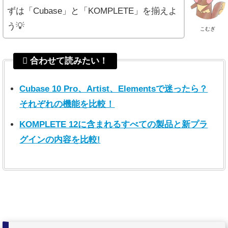
ずは「Cubase」と「KOMPLETE」を揃えよ
う💡
こむぎ
合わせて読みたい！
Cubase 10 Pro、Artist、Elementsで迷ったら？
それぞれの機能を比較！
KOMPLETE 12に含まれるすべての製品と新プラ
グインの内容を比較!