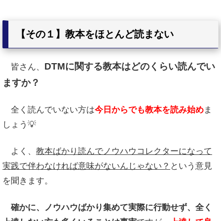
【その１】教本をほとんど読まない
DTMに関する教本はどのくらい読んでい
皆さん、
ますか？
全く読んでいない方は
今日からでも教本を読み始め
ま
しょう💡
よく、
教本ばかり読んでノウハウコレクターになって
実践で伴わなければ意味がないんじゃない？
という意見
を聞きます。
確かに、ノウハウばかり集めて実際に行動せず、全く