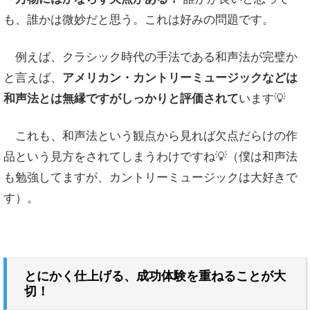
も、誰かは微妙だと思う。これは好みの問題です。
例えば、クラシック時代の手法である和声法が完璧か
と言えば、
アメリカン・カントリーミュージックなどは
和声法とは無縁ですがしっかりと評価されて
います💡
これも、和声法という観点から見れば欠点だらけの作
品という見方をされてしまうわけですね💡（僕は和声法
も勉強してますが、カントリーミュージックは大好きで
す）。
とにかく仕上げる、成功体験を重ねることが大
切！