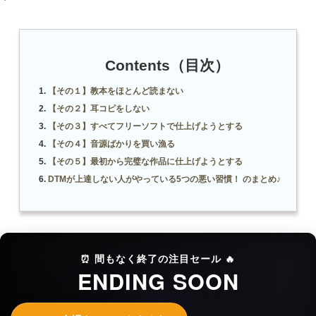
Contents（目次）
【その１】教本をほとんど読まない
【その２】耳コピをしない
【その３】すべてフリーソフトで仕上げようとする
【その４】音源ばかりを買い漁る
【その５】最初から完璧な作品に仕上げようとする
DTMが上達しない人がやっている5つの悪い習慣！ のまとめ♪
⏰ 間もなく終了の注目セール 🔥
ENDING SOON