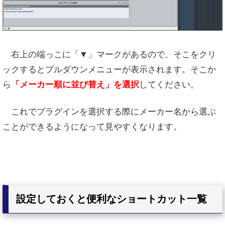
右上の端っこに「▼」マークがあるので、そこをクリ
ックするとプルダウンメニューが表示されます。そこか
ら
「メーカー順に並び替え」を選択
してください。
これでプラグインを選択する際にメーカー名から選ぶ
ことができるようになって見やすくなります。
設定しておくと便利なショートカット一覧