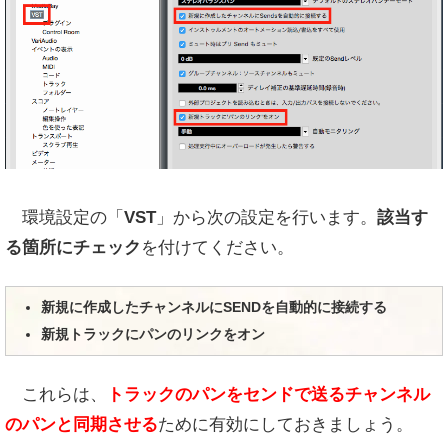
環境設定の「
VST
」から次の設定を行います。
該当す
る箇所にチェック
を付けてください。
新規に作成したチャンネルにSENDを自動的に接続する
新規トラックにパンのリンクをオン
これらは、
トラックのパンをセンドで送るチャンネル
のパンと同期させる
ために有効にしておきましょう。