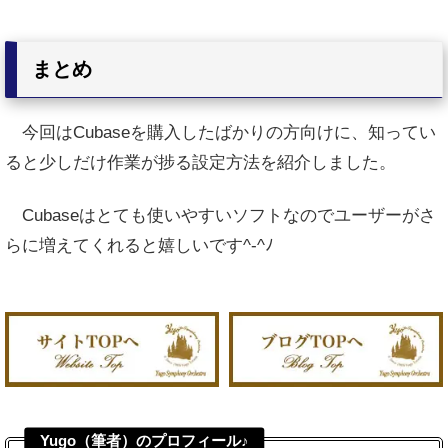
まとめ
今回はCubaseを購入したばかりの方向けに、知ってい
ると少しだけ作業が捗る設定方法を紹介しました。
Cubaseはとても使いやすいソフトなのでユーザーがさ
らに増えてくれると嬉しいです^-^ﾉ
Yugo（筆者）のプロフィール♪