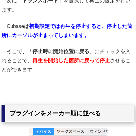
次に「
トランスポート
」を選択して再生の設定を行い
ます。
Cubaseは
初期設定では再生を停止すると、停止した箇
所にカーソルが止まってしまいます。
そこで、「
停止時に開始位置に戻る
」にチェックを入
れることで、
再生を開始した箇所に戻って停止
させるこ
とができます。
プラグインをメーカー順に並べる