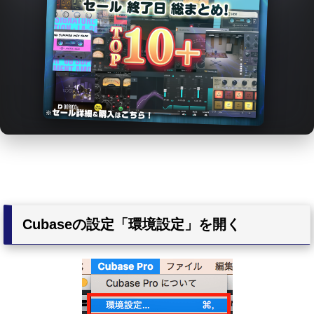
Cubaseの設定「環境設定」を開く