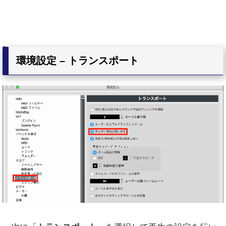
環境設定 – トランスポート