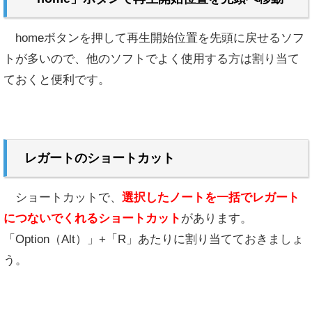
homeボタンを押して再生開始位置を先頭に戻せるソフ
トが多いので、他のソフトでよく使用する方は割り当て
ておくと便利です。
レガートのショートカット
ショートカットで、
選択したノートを一括でレガート
につないでくれるショートカット
があります。
「Option（Alt）」+「R」あたりに割り当てておきましょ
う。