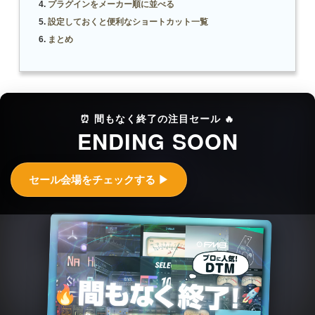
プラグインをメーカー順に並べる
設定しておくと便利なショートカット一覧
まとめ
⏰ 間もなく終了の注目セール 🔥
ENDING SOON
セール会場をチェックする ▶︎