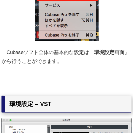
Cubaseソフト全体の基本的な設定は「
環境設定画面
」
から行うことができます。
環境設定 – VST