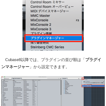
Cubase8以降では、プラグインの並び順は「
プラグイ
ンマネージャー
」から設定できます。