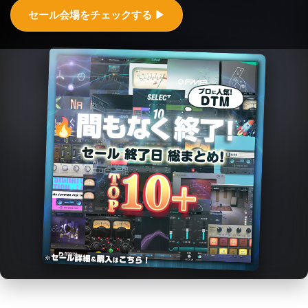
セール会場をチェックする ▶︎