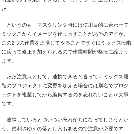
た。
というのも、マスタリング時には使用目的に合わせて
ミックスからイメージを作り直すことがあるのですが、
この2つの作業を連携してやることですぐにミックス段階
に戻って修正を加えられるので作業時間が格段に縮まり
ます。
ただ注意点として、連携できると言ってもミックス段
階のプロジェクトに変更を加える場合には別名でプロジ
ェクトを複製してから編集するのを忘れないことが大事
です。
連携しているとついつい忘れがちになってしまうとい
う、便利さゆえの落とし穴もあるので注意が必要です。