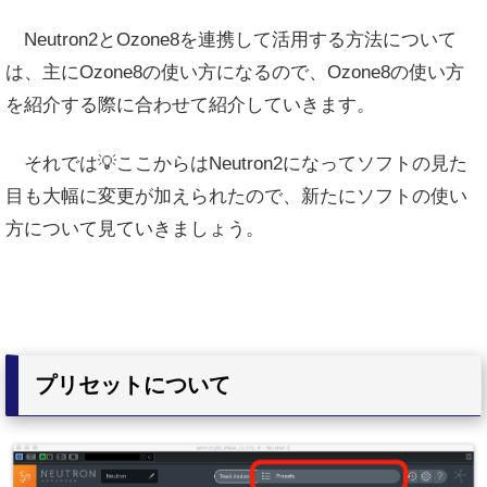
Neutron2とOzone8を連携して活用する方法について
は、主にOzone8の使い方になるので、Ozone8の使い方
を紹介する際に合わせて紹介していきます。
それでは💡ここからはNeutron2になってソフトの見た
目も大幅に変更が加えられたので、新たにソフトの使い
方について見ていきましょう。
プリセットについて