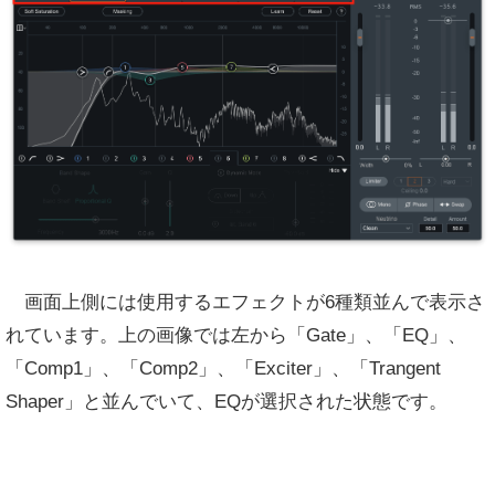
画面上側には使用するエフェクトが6種類並んで表示さ
れています。上の画像では左から「Gate」、「EQ」、
「Comp1」、「Comp2」、「Exciter」、「Trangent
Shaper」と並んでいて、EQが選択された状態です。