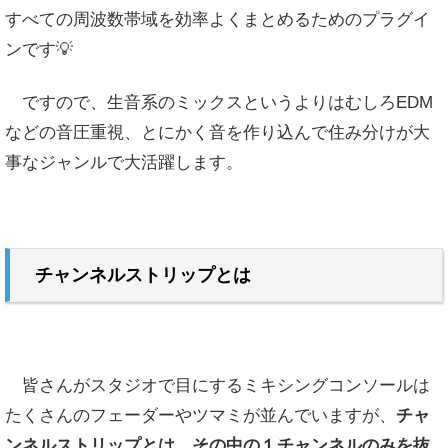
すべての周波数帯域を効率よくまとめるためのプラグイ
ンです💡
ですので、生音系のミックスというよりはむしろEDM
などの音圧重視、とにかく音を作り込んで住み分けが大
事なジャンルで大活躍します。
チャンネルストリップとは
皆さんがスタジオで目にするミキシングコンソールは
たくさんのフェーダーやツマミが並んでいますが、
チャ
ンネルストリップとは、その中の１チャンネルのみを抜