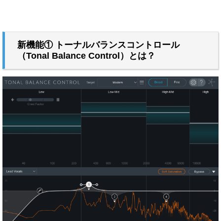
新機能① トーナルバランスコントロール
（Tonal Balance Control）とは？