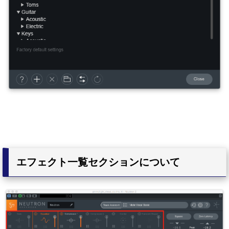
エフェクト一覧セクションについて