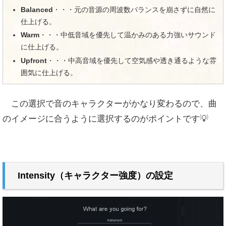
Balanced
・・・元の音源の周波数バランスを崩さずに自然に
仕上げる。
Warm
・・・中低音域を優先して温かみのある力強いサウンド
に仕上げる。
Upfront
・・・中高音域を優先して空気感や透き通るような雰
囲気に仕上げる。
この選択で音のキャラクターがかなり変わるので、曲
のイメージに合うように選択するのがポイントです💡
Intensity（キャラクター強度）の設定