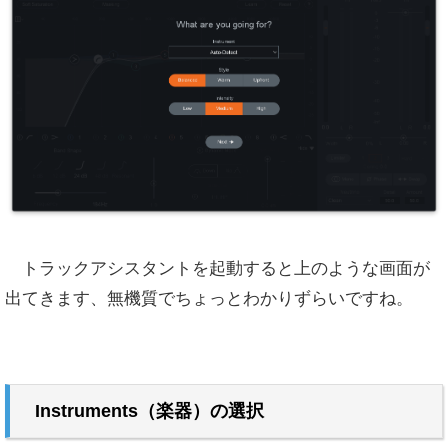
トラックアシスタントを起動すると上のような画面が
出てきます、無機質でちょっとわかりずらいですね。
Instruments（楽器）の選択