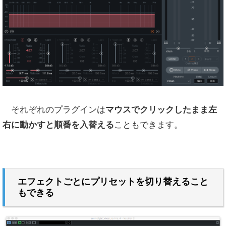
それぞれのプラグインは
マウスでクリックしたまま左
右に動かすと順番を入替える
こともできます。
エフェクトごとにプリセットを切り替えること
もできる