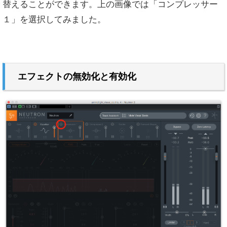
替えることができます。上の画像では「コンプレッサー
１」を選択してみました。
エフェクトの無効化と有効化