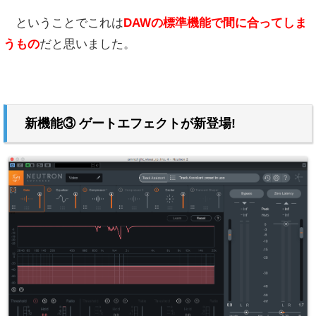
ということでこれは
DAWの標準機能で間に合ってしま
うもの
だと思いました。
新機能③ ゲートエフェクトが新登場!