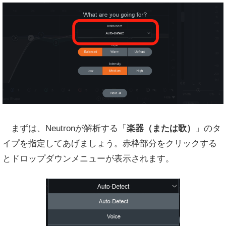
まずは、Neutronが解析する「
楽器（または歌）
」のタ
イプを指定してあげましょう。赤枠部分をクリックする
とドロップダウンメニューが表示されます。