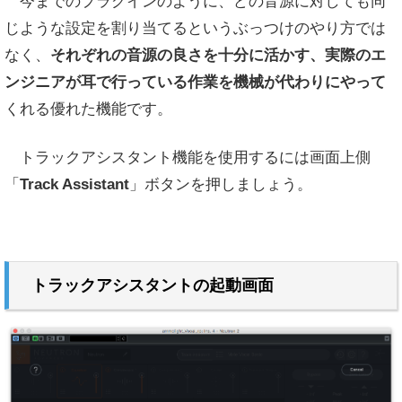
今までのプラグインのように、どの音源に対しても同
じような設定を割り当てるというぶっつけのやり方では
なく、
それぞれの音源の良さを十分に活かす、実際のエ
ンジニアが耳で行っている作業を機械が代わりにやって
くれる優れた機能です。
トラックアシスタント機能を使用するには画面上側
「
Track Assistant
」ボタンを押しましょう。
トラックアシスタントの起動画面