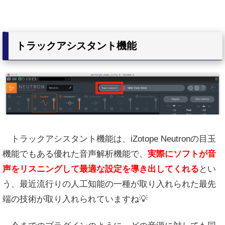
トラックアシスタント機能
トラックアシスタント機能は、iZotope Neutronの目玉
機能でもある優れた音声解析機能で、
実際にソフトが音
声をリスニングして最適な設定を導き出してくれる
とい
う、最近流行りの人工知能の一種が取り入れられた最先
端の技術が取り入れられていますね💡