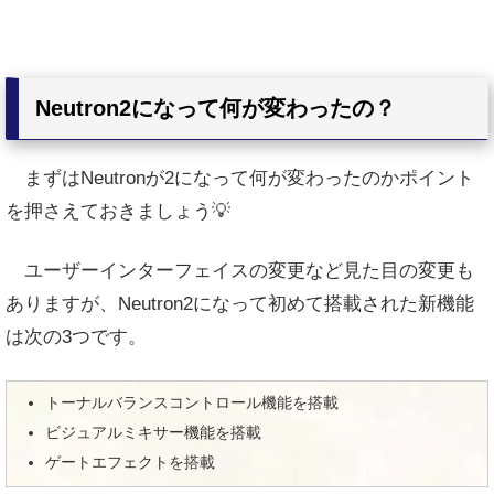
Neutron2になって何が変わったの？
まずはNeutronが2になって何が変わったのかポイント
を押さえておきましょう💡
ユーザーインターフェイスの変更など見た目の変更も
ありますが、Neutron2になって初めて搭載された新機能
は次の3つです。
トーナルバランスコントロール機能を搭載
ビジュアルミキサー機能を搭載
ゲートエフェクトを搭載