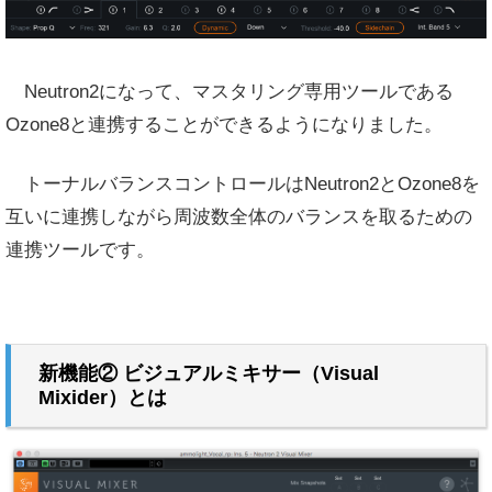
Neutron2になって、マスタリング専用ツールである
Ozone8と連携することができるようになりました。
トーナルバランスコントロールはNeutron2とOzone8を
互いに連携しながら周波数全体のバランスを取るための
連携ツールです。
新機能② ビジュアルミキサー（Visual
Mixider）とは