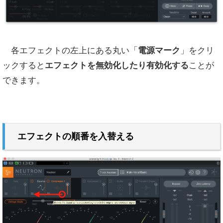
各エフェクトの左上にある丸い「
電源マーク
」をクリ
ックすると
エフェクトを無効化したり有効化する
ことが
できます。
エフェクトの順番を入替える