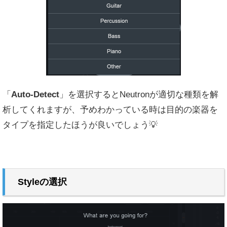
「
Auto-Detect
」を選択するとNeutronが適切な種類を解
析してくれますが、予めわかっている時は目的の楽器を
タイプを指定したほうが良いでしょう💡
Styleの選択