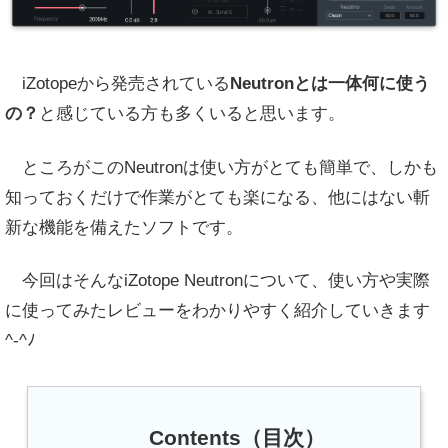
iZotopeから発売されている
Neutronとは一体何に使う
の？
と感じている方も多くいると思います。
ところがこのNeutronは使い方がとても簡単で、しかも
知っておくだけで作業がとても楽になる、他にはない斬
新な機能を備えたソフトです。
今回はそんなiZotope Neutronについて、使い方や実際
に使ってみたレビューをわかりやすく紹介していきます
^-^ﾉ
Contents（目次）