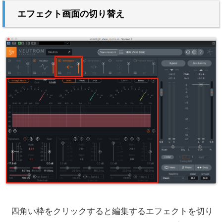
エフェクト画面の切り替え
四角い枠をクリックすると編集するエフェクトを切り