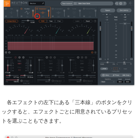
各エフェクトの左下にある「三本線」のボタンをクリ
ックすると、エフェクトごとに用意されているプリセッ
トを選ぶこともできます。