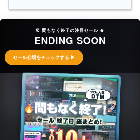
⏰ 間もなく終了の注目セール 🔥
ENDING SOON
セール会場をチェックする ▶︎