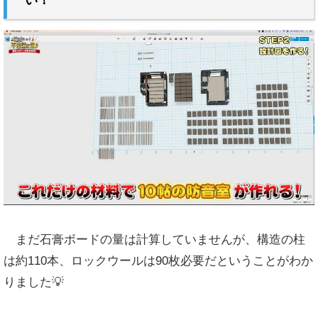
い！
まだ石膏ボードの量は計算していませんが、構造の柱
は約110本、ロックウールは90枚必要だということがわか
りました💡