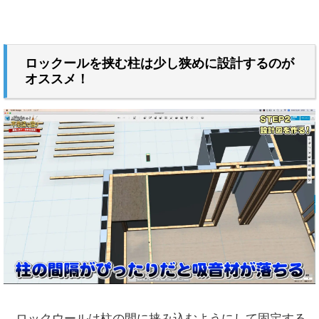
ロックールを挟む柱は少し狭めに設計するのが
オススメ！
ロックウールは柱の間に挟み込むようにして固定する