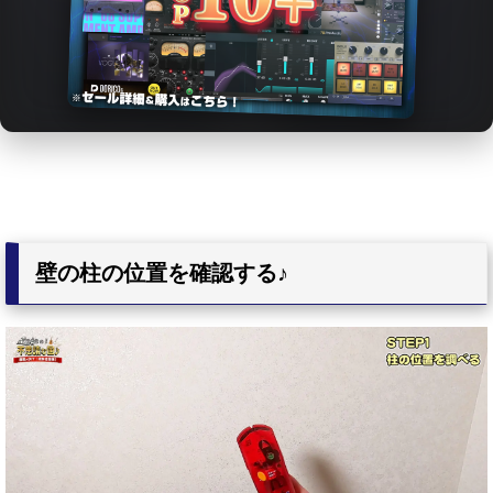
壁の柱の位置を確認する♪