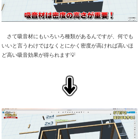
さて吸音材にもいろいろ種類があるんですが、何でも
いいと言うわけではなくとにかく密度が高ければ高いほ
ど高い吸音効果が得られます💡
↓