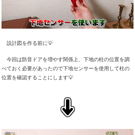
設計図を作る前に💡
今回は防音ドアを増やす関係上、下地の柱の位置を調
べておく必要があったので下地センサーを使用して柱の
位置を確認することにします💡
↓