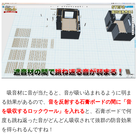
吸音材に音が当たると、音が吸い込まれるように弱ま
る効果があるので、
音を反射する石膏ボードの間に「音
を吸収するロックウール」を入れる
と、石膏ボードで何
度も跳ね返った音がどんどん吸収されて抜群の防音効果
を得られるんですね！