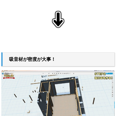
↓
吸音材が密度が大事！