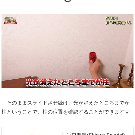
そのままスライドさせ続け、光が消えたところまでが
柱ということで、柱の位置を確認することができます💡