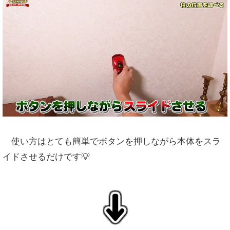
使い方はとても簡単でボタンを押しながら本体をスラ
イドさせるだけです💡
↓