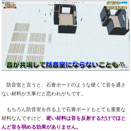
防音室と言うと、石膏ボードのような硬くて音を通さ
ない材料が大事だと思われがちです。
もちろん防音室を作る上で石膏ボードもとても重要な
材料なんですけど、
硬い材料は音を反射するだけでほと
んど音を弱める効果がありません。