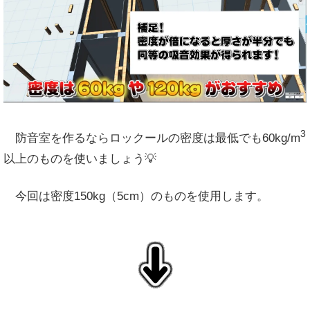
3
防音室を作るならロックールの密度は最低でも60kg/m
以上のものを使いましょう💡
今回は密度150kg（5cm）のものを使用します。
↓