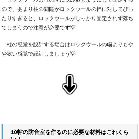
ので、あまり柱の間隔がロックウールの幅に対してぴっ
たりすぎると、ロックウールがしっかり固定されず落ち
てしまうので注意が必要です💡
柱の感覚を設計する場合はロックウールの幅よりもや
や狭い感覚で設計しましょう💡
↓
10帖の防音室を作るのに必要な材料はこれくら