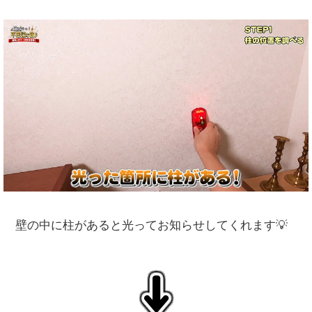
壁の中に柱があると光ってお知らせしてくれます💡
↓